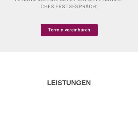
CHES ERSTGESPRÄCH:
Ter­min vereinbaren
LEISTUNGEN