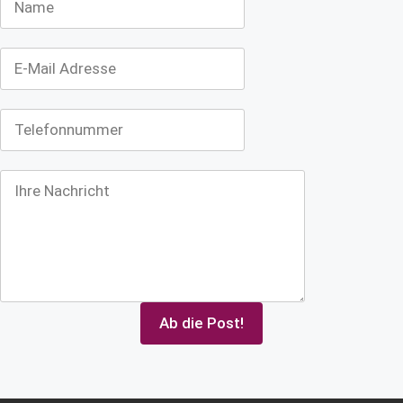
Ab die Post!