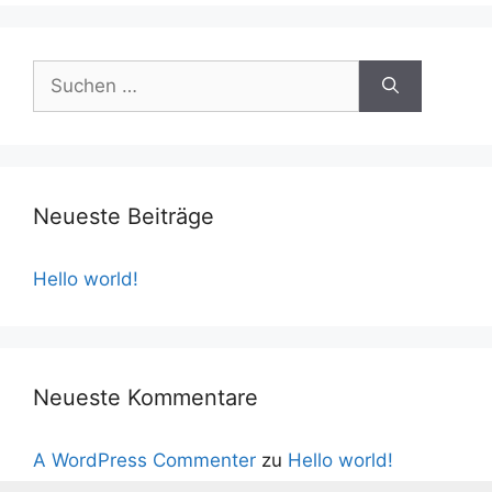
Suchen
nach:
Neueste Beiträge
Hello world!
Neueste Kommentare
A WordPress Commenter
zu
Hello world!